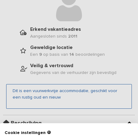
Erkend vakantieadres
Aangesloten sinds
2011
Geweldige locatie
Een
9
op basis van
14
beoordelingen
Veilig & vertrouwd
Gegevens van de verhuurder zijn bevestigd
Dit is een vuurwerkvrije accommodatie, geschikt voor
een rustig oud en nieuw
Beschrijving
Cookie instellingen 🍪