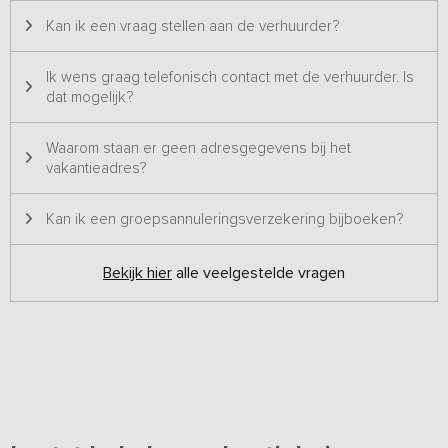
Kan ik een vraag stellen aan de verhuurder?
Ik wens graag telefonisch contact met de verhuurder. Is
dat mogelijk?
Waarom staan er geen adresgegevens bij het
vakantieadres?
Kan ik een groepsannuleringsverzekering bijboeken?
Bekijk hier
alle veelgestelde vragen