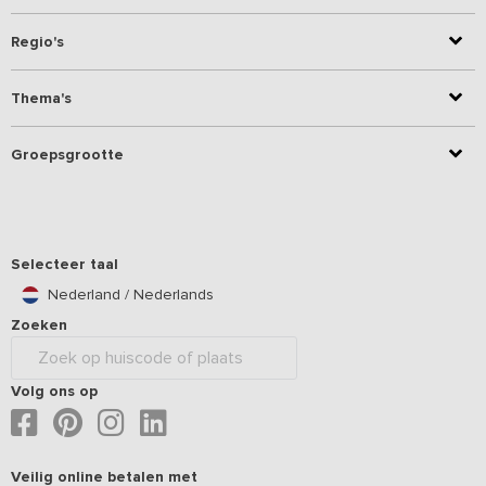
Regio's
Thema's
Groepsgrootte
Selecteer taal
Nederland / Nederlands
Zoeken
Volg ons op
Veilig online betalen met