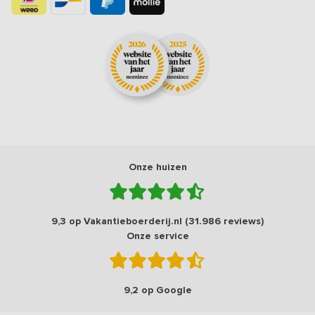
Onze huizen
9,3 op Vakantieboerderij.nl (31.986 reviews)
Onze service
9,2 op Google