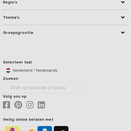
Regio's
Thema's
Groepsgrootte
Selecteer taal
Nederland / Nederlands
Zoeken
Volg ons op
Veilig online betalen met