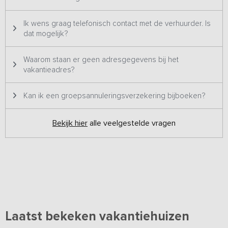
prachtige kasteel.
Ik wens graag telefonisch contact met de verhuurder. Is
dat mogelijk?
Waarom staan er geen adresgegevens bij het
vakantieadres?
Kan ik een groepsannuleringsverzekering bijboeken?
Bekijk hier
alle veelgestelde vragen
Laatst bekeken vakantiehuizen