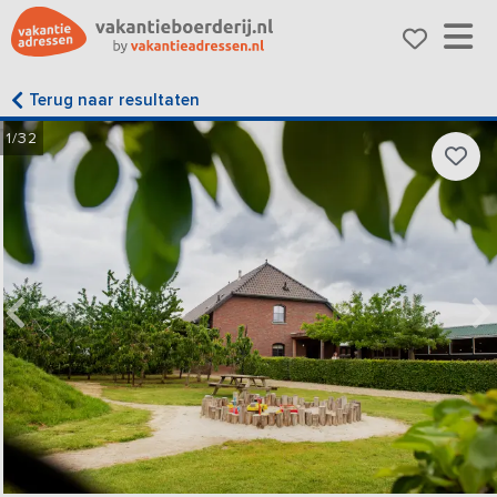
Terug naar resultaten
1/32