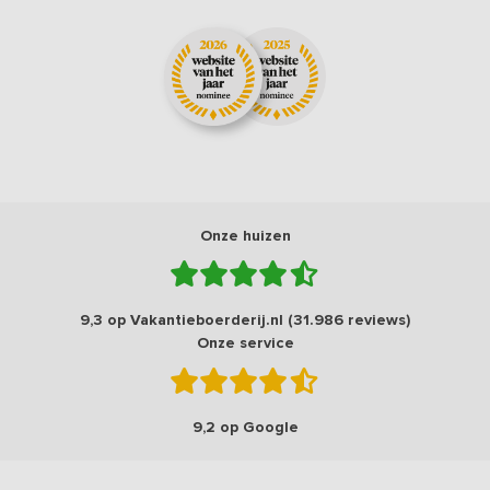
Onze huizen
9,3 op Vakantieboerderij.nl (31.986 reviews)
Onze service
9,2 op Google