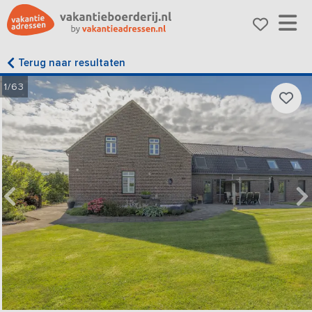
Terug naar resultaten
1/63