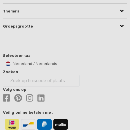
Thema's
Groepsgrootte
Selecteer taal
Nederland / Nederlands
Zoeken
Volg ons op
Veilig online betalen met