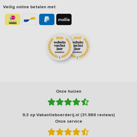
Veilig online betalen met
Onze huizen
9,3 op Vakantieboerderij.nl (31.986 reviews)
Onze service