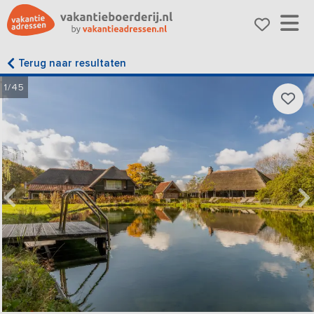
Terug naar resultaten
1/45