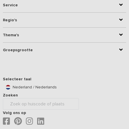
Service
Regio's
Thema's
Groepsgrootte
Selecteer taal
Nederland / Nederlands
Zoeken
Volg ons op