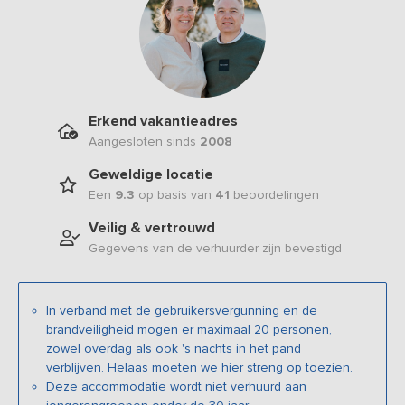
Erkend vakantieadres
Aangesloten sinds
2008
Geweldige locatie
Een
9.3
op basis van
41
beoordelingen
Veilig & vertrouwd
Gegevens van de verhuurder zijn bevestigd
In verband met de gebruikersvergunning en de
brandveiligheid mogen er maximaal 20 personen,
zowel overdag als ook 's nachts in het pand
verblijven. Helaas moeten we hier streng op toezien.
Deze accommodatie wordt niet verhuurd aan