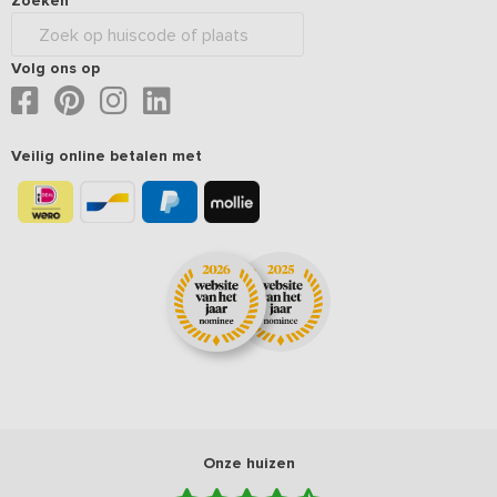
Zoeken
Volg ons op
Veilig online betalen met
Onze huizen