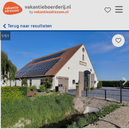
Terug naar resultaten
1/51