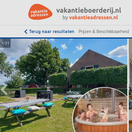
Terug naar resultaten
Prijzen & Beschikbaarheid
1/31