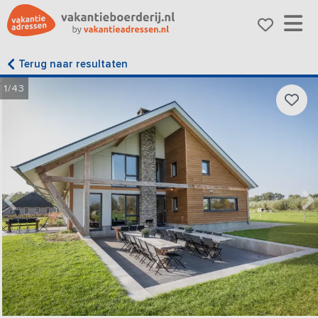
Terug naar resultaten
1/43