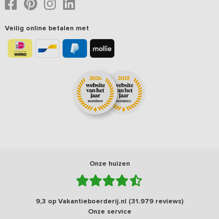
Veilig online betalen met
Onze huizen
9,3 op Vakantieboerderij.nl (31.979 reviews)
Onze service