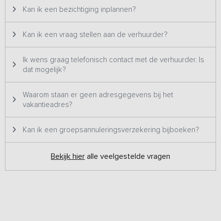
Kan ik een bezichtiging inplannen?
Kan ik een vraag stellen aan de verhuurder?
Ik wens graag telefonisch contact met de verhuurder. Is
dat mogelijk?
Waarom staan er geen adresgegevens bij het
vakantieadres?
Kan ik een groepsannuleringsverzekering bijboeken?
Bekijk hier
alle veelgestelde vragen