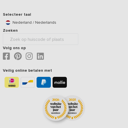
Selecteer taal
Nederland / Nederlands
Zoeken
Volg ons op
Veilig online betalen met