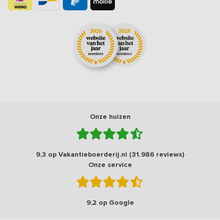
Onze huizen
9,3 op Vakantieboerderij.nl (31.986 reviews)
Onze service
9,2 op Google