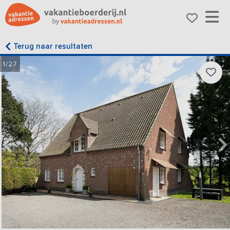
Terug naar resultaten
1/27