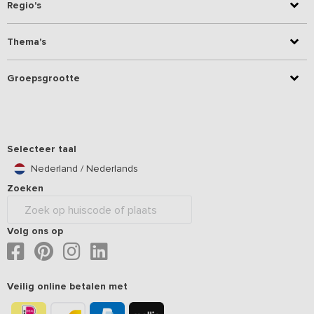
Regio's
Thema's
Groepsgrootte
Selecteer taal
Nederland / Nederlands
Zoeken
Volg ons op
Veilig online betalen met