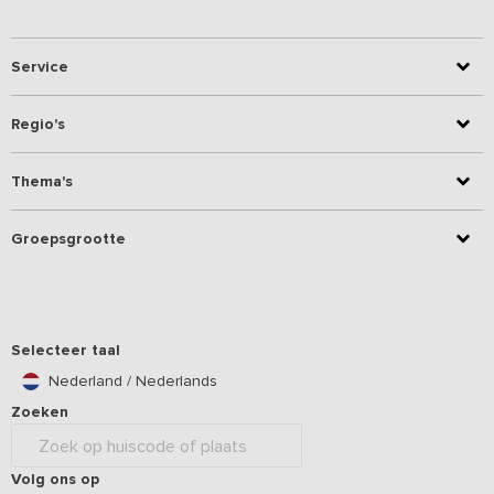
Service
Regio's
Thema's
Groepsgrootte
Selecteer taal
Nederland / Nederlands
Zoeken
Volg ons op