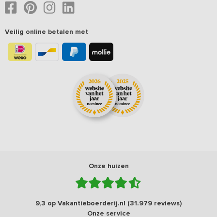
Veilig online betalen met
Onze huizen
9,3 op Vakantieboerderij.nl (31.979 reviews)
Onze service