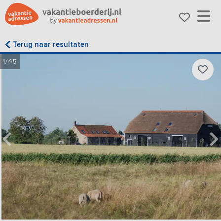
Terug naar resultaten
1/45