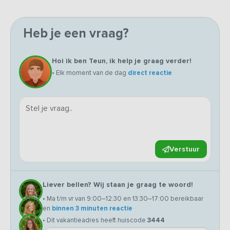
Heb je een vraag?
Hoi ik ben Teun, ik help je graag verder!
• Elk moment van de dag
direct reactie
Verstuur
Liever bellen? Wij staan je graag te woord!
• Ma t/m vr van 9:00–12:30 en 13:30–17:00 bereikbaar
en
binnen 3 minuten reactie
• Dit vakantieadres heeft huiscode
3444