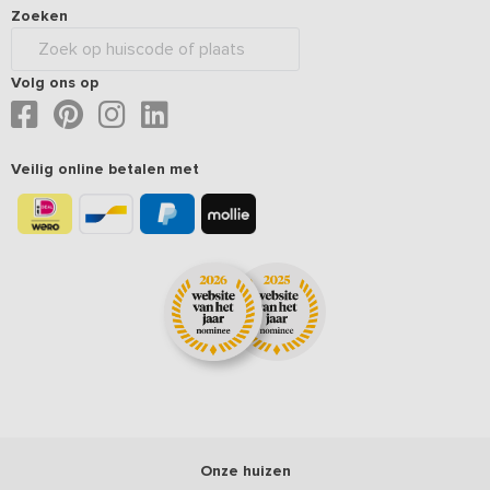
Zoeken
Volg ons op
Veilig online betalen met
Onze huizen