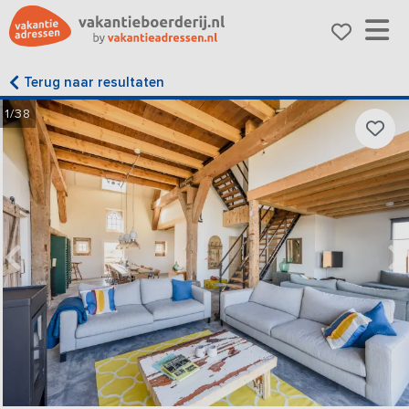
Terug naar resultaten
1/38