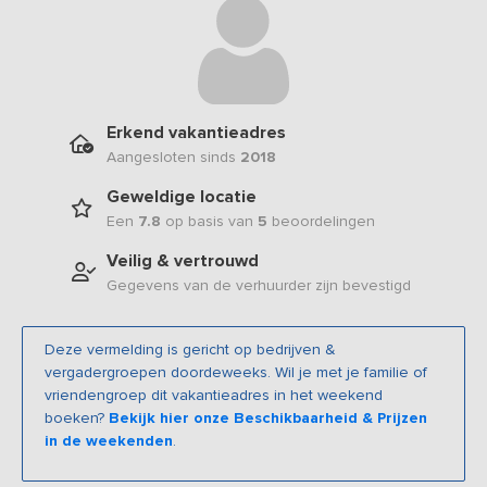
Erkend vakantieadres
Aangesloten sinds
2018
Geweldige locatie
Een
7.8
op basis van
5
beoordelingen
Veilig & vertrouwd
Gegevens van de verhuurder zijn bevestigd
Deze vermelding is gericht op bedrijven &
vergadergroepen doordeweeks. Wil je met je familie of
vriendengroep dit vakantieadres in het weekend
boeken?
Bekijk hier onze Beschikbaarheid & Prijzen
in de weekenden
.