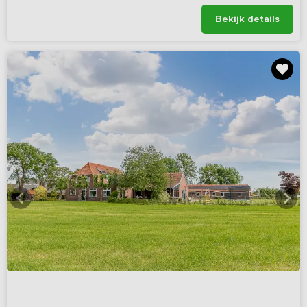
Bekijk details