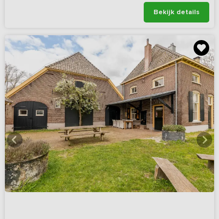
Bekijk details