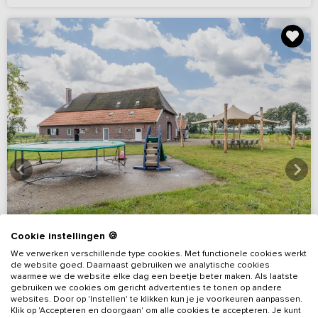
Cookie instellingen 🍪
We verwerken verschillende type cookies. Met functionele cookies werkt
de website goed. Daarnaast gebruiken we analytische cookies
waarmee we de website elke dag een beetje beter maken. Als laatste
gebruiken we cookies om gericht advertenties te tonen op andere
websites. Door op 'Instellen' te klikken kun je je voorkeuren aanpassen.
9,5
Virtuele rondleiding
(16 reviews)
Klik op 'Accepteren en doorgaan' om alle cookies te accepteren. Je kunt