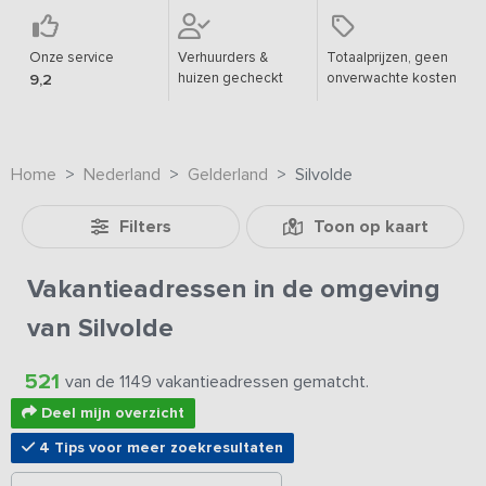
Onze service
Verhuurders &
Totaalprijzen, geen
huizen gecheckt
onverwachte kosten
9,2
Home
Nederland
Gelderland
Silvolde
Filters
Toon op kaart
Vakantieadressen in de omgeving
van Silvolde
521
van de 1149 vakantieadressen gematcht.
Deel mijn overzicht
4 Tips voor meer zoekresultaten