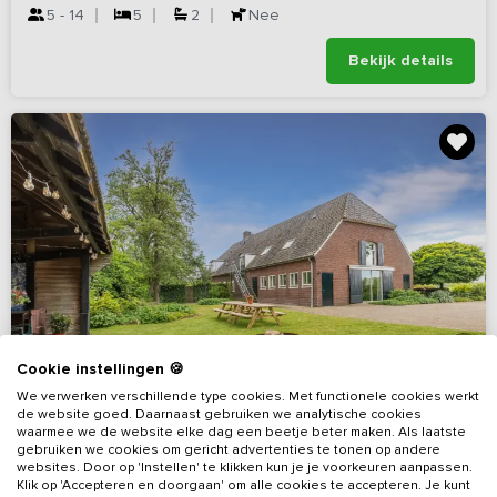
5 - 14
5
2
Nee
Bekijk details
Cookie instellingen 🍪
We verwerken verschillende type cookies. Met functionele cookies werkt
de website goed. Daarnaast gebruiken we analytische cookies
waarmee we de website elke dag een beetje beter maken. Als laatste
gebruiken we cookies om gericht advertenties te tonen op andere
websites. Door op 'Instellen' te klikken kun je je voorkeuren aanpassen.
Klik op 'Accepteren en doorgaan' om alle cookies te accepteren. Je kunt