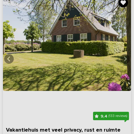
9,4
(133 reviews)
Vakantiehuis met veel privacy, rust en ruimte