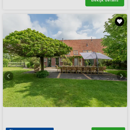
Bekijk details