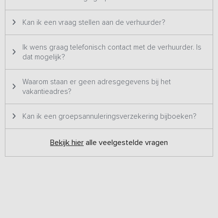
Kan ik een vraag stellen aan de verhuurder?
Ik wens graag telefonisch contact met de verhuurder. Is
dat mogelijk?
Waarom staan er geen adresgegevens bij het
vakantieadres?
Kan ik een groepsannuleringsverzekering bijboeken?
Bekijk hier
alle veelgestelde vragen