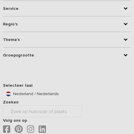
Service
Regio's
Thema's
Groepsgrootte
Selecteer taal
Nederland / Nederlands
Zoeken
Volg ons op