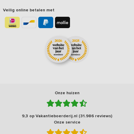
Veilig online betalen met
Onze huizen
9,3 op Vakantieboerderij.nl (31.986 reviews)
Onze service