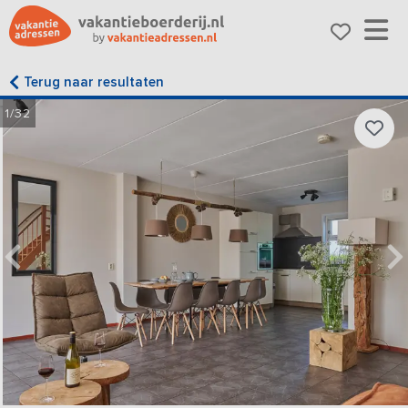
Terug naar resultaten
1/32