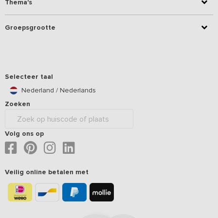
Thema's
Groepsgrootte
Selecteer taal
Nederland / Nederlands
Zoeken
Volg ons op
Veilig online betalen met