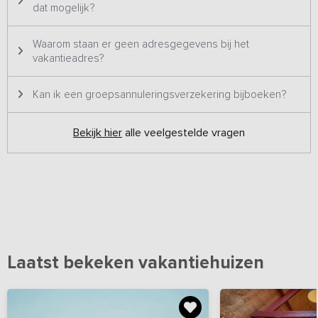
dat mogelijk?
Waarom staan er geen adresgegevens bij het
vakantieadres?
Kan ik een groepsannuleringsverzekering bijboeken?
Bekijk hier
alle veelgestelde vragen
Laatst bekeken vakantiehuizen