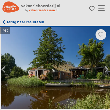
Terug naar resultaten
1/42