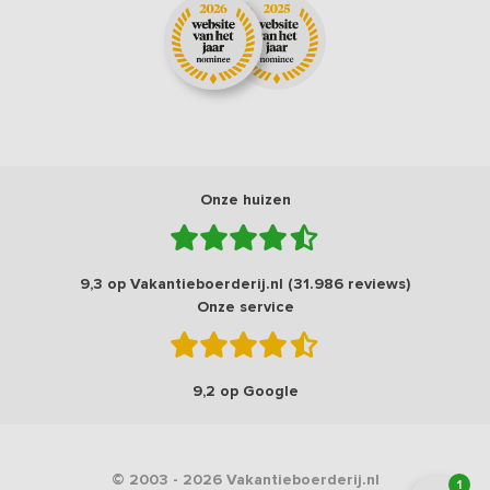
Onze huizen
9,3 op Vakantieboerderij.nl (31.986 reviews)
Onze service
9,2 op Google
© 2003 - 2026 Vakantieboerderij.nl
1