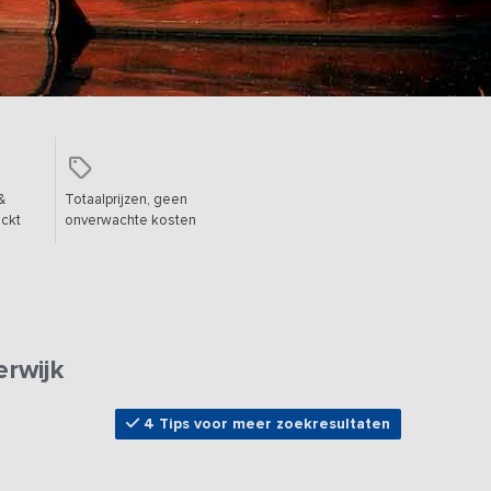
&
Totaalprijzen, geen
ckt
onverwachte kosten
rwijk
4 Tips voor meer zoekresultaten