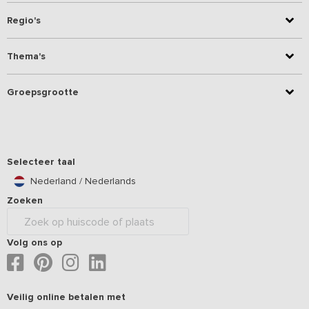
Regio's
Thema's
Groepsgrootte
Selecteer taal
Nederland / Nederlands
Zoeken
Volg ons op
Veilig online betalen met