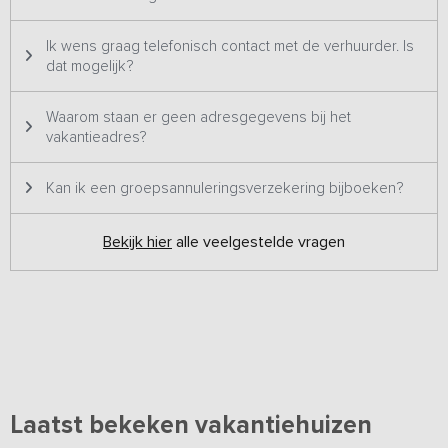
Ik wens graag telefonisch contact met de verhuurder. Is
dat mogelijk?
Waarom staan er geen adresgegevens bij het
vakantieadres?
Kan ik een groepsannuleringsverzekering bijboeken?
Bekijk hier
alle veelgestelde vragen
Laatst bekeken vakantiehuizen