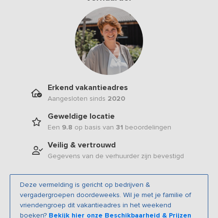
Erkend vakantieadres
Aangesloten sinds
2020
Geweldige locatie
Een
9.8
op basis van
31
beoordelingen
Veilig & vertrouwd
Gegevens van de verhuurder zijn bevestigd
Deze vermelding is gericht op bedrijven &
vergadergroepen doordeweeks. Wil je met je familie of
vriendengroep dit vakantieadres in het weekend
boeken?
Bekijk hier onze Beschikbaarheid & Prijzen