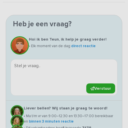
Heb je een vraag?
Hoi ik ben Teun, ik help je graag verder!
• Elk moment van de dag
direct reactie
Verstuur
Liever bellen? Wij staan je graag te woord!
• Ma t/m vr van 9:00–12:30 en 13:30–17:00 bereikbaar
en
binnen 3 minuten reactie