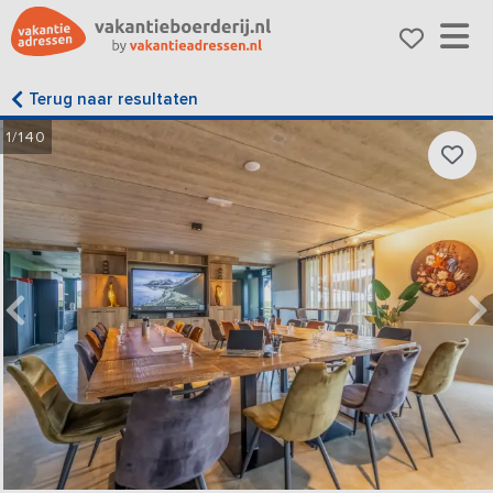
Terug naar resultaten
1/140