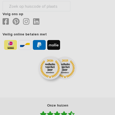
Volg ons op
Veilig online betalen met
Onze huizen