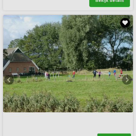
Bekijk details